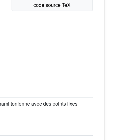
 hamiltonienne avec des points fixes