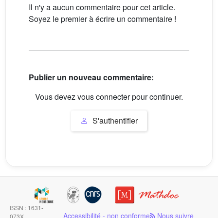
Il n'y a aucun commentaire pour cet article.
Soyez le premier à écrire un commentaire !
Publier un nouveau commentaire:
Vous devez vous connecter pour continuer.
S'authentifier
ISSN : 1631-
Accessibilité - non conforme
Nous suivre
073X