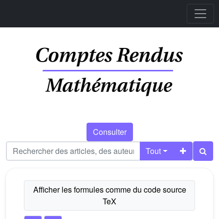
Consulter
Tout