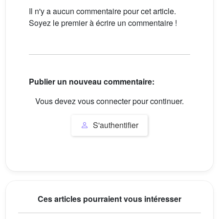
Il n'y a aucun commentaire pour cet article.
Soyez le premier à écrire un commentaire !
Publier un nouveau commentaire:
Vous devez vous connecter pour continuer.
S'authentifier
Ces articles pourraient vous intéresser