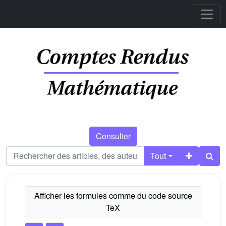
Consulter
Tout