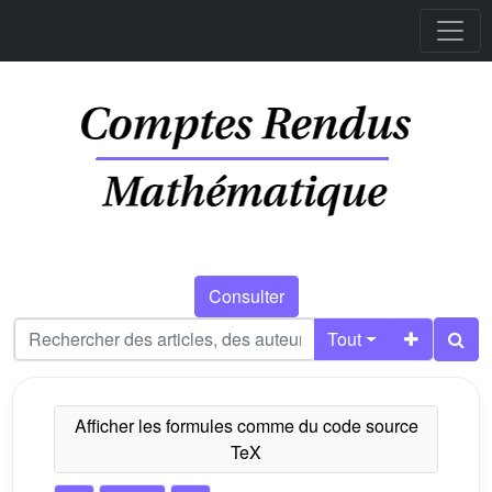
Consulter
Tout