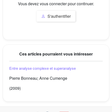
Vous devez vous connecter pour continuer.
S'authentifier
Ces articles pourraient vous intéresser
Entre analyse complexe et superanalyse
Pierre Bonneau; Anne Cumenge
(2009)