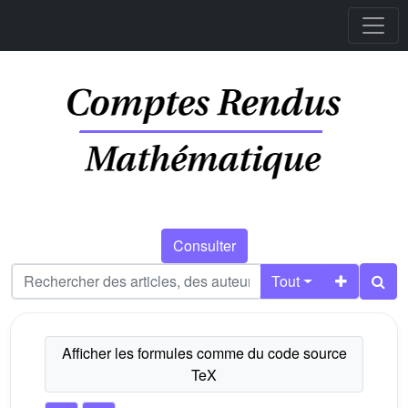
Consulter
Tout