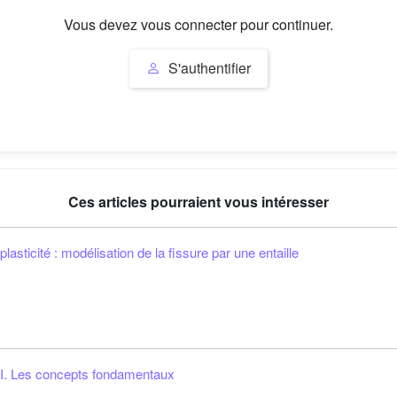
Vous devez vous connecter pour continuer.
S'authentifier
Ces articles pourraient vous intéresser
asticité : modélisation de la fissure par une entaille
 I. Les concepts fondamentaux