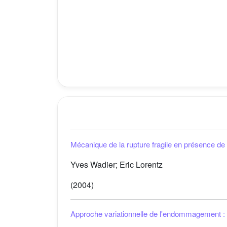
Mécanique de la rupture fragile en présence de pl
Yves Wadier; Eric Lorentz
(2004)
Approche variationnelle de l'endommagement :