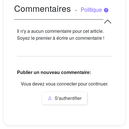
Commentaires
-
Politique
Il n'y a aucun commentaire pour cet article.
Soyez le premier à écrire un commentaire !
Publier un nouveau commentaire:
Vous devez vous connecter pour continuer.
S'authentifier