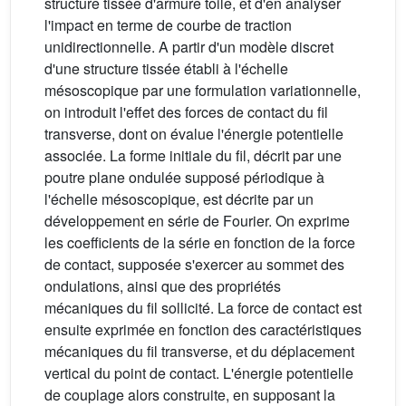
structure tissée d'armure toile, et d'en analyser
l'impact en terme de courbe de traction
unidirectionnelle. A partir d'un modèle discret
d'une structure tissée établi à l'échelle
mésoscopique par une formulation variationnelle,
on introduit l'effet des forces de contact du fil
transverse, dont on évalue l'énergie potentielle
associée. La forme initiale du fil, décrit par une
poutre plane ondulée supposé périodique à
l'échelle mésoscopique, est décrite par un
développement en série de Fourier. On exprime
les coefficients de la série en fonction de la force
de contact, supposée s'exercer au sommet des
ondulations, ainsi que des propriétés
mécaniques du fil sollicité. La force de contact est
ensuite exprimée en fonction des caractéristiques
mécaniques du fil transverse, et du déplacement
vertical du point de contact. L'énergie potentielle
de couplage alors construite, en supposant la