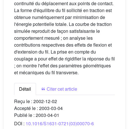
continuité du déplacement aux points de contact.
La forme d'équilibre du fil sollicité en traction est
obtenue numériquement par minimisation de
l'énergie potentielle totale. La courbe de traction
simulée reproduit de façon satisfaisante le
comportement mesuré ; on analyse les
contributions respectives des effets de flexion et
d'extension du fil. La prise en compte du
couplage a pour effet de rigidifier la réponse du fil
; on montre l'effet des paramètres géométriques
et mécaniques du fil transverse.
Détail
Citer cet article
Reçu le :
2002-12-02
Accepté le :
2003-03-04
Publié le :
2003-04-01
DOI :
10.1016/S1631-0721(03)00070-6