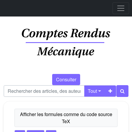
Consulter
Tout