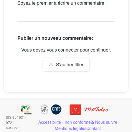
Soyez le premier à écrire un commentaire !
Publier un nouveau commentaire:
Vous devez vous connecter pour continuer.
S'authentifier
ISSN : 1631-
Accessibilité - non conforme
Nous suivre
0721
e-ISSN :
Mentions légales
Contact