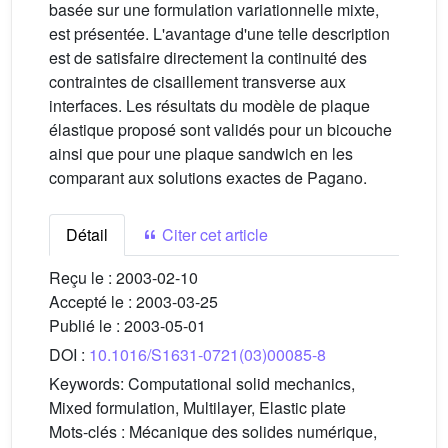
basée sur une formulation variationnelle mixte,
est présentée. L'avantage d'une telle description
est de satisfaire directement la continuité des
contraintes de cisaillement transverse aux
interfaces. Les résultats du modèle de plaque
élastique proposé sont validés pour un bicouche
ainsi que pour une plaque sandwich en les
comparant aux solutions exactes de Pagano.
Détail
Citer cet article
Reçu le :
2003-02-10
Accepté le :
2003-03-25
Publié le :
2003-05-01
DOI :
10.1016/S1631-0721(03)00085-8
Keywords:
Computational solid mechanics,
Mixed formulation, Multilayer, Elastic plate
Mots-clés :
Mécanique des solides numérique,