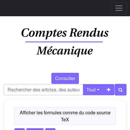
Consulter
Tout