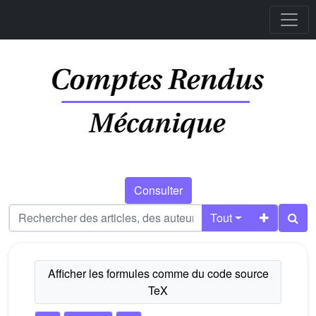
Consulter
Tout