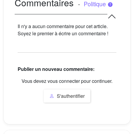
Commentaires
-
Politique
Il n'y a aucun commentaire pour cet article.
Soyez le premier à écrire un commentaire !
Publier un nouveau commentaire:
Vous devez vous connecter pour continuer.
S'authentifier