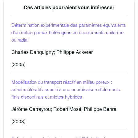
Ces articles pourraient vous intéresser
Détermination expérimentale des paramètres équivalents
d'un milieu poreux hétérogène en écoulements uniforme
ou radial
Charles Danquigny; Philippe Ackerer
(2005)
Modélisation du transport réactif en milieu poreux :
schéma itératif associé à une combinaison d'éléments
finis discontinus et mixtes-hybrides
Jérôme Carrayrou; Robert Mosé; Philippe Behra
(2003)