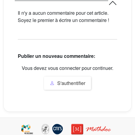
Il n'y a aucun commentaire pour cet article.
Soyez le premier à écrire un commentaire !
Publier un nouveau commentaire:
Vous devez vous connecter pour continuer.
S'authentifier