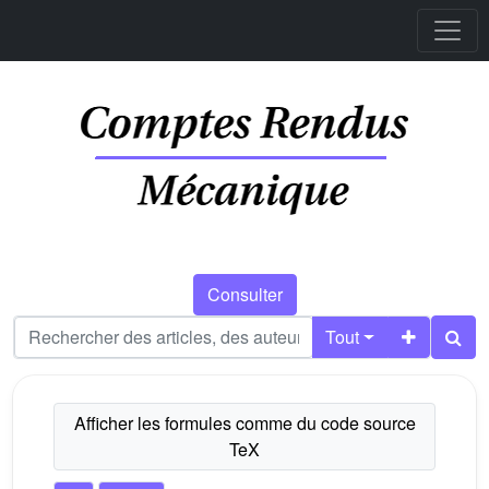
Consulter
Tout