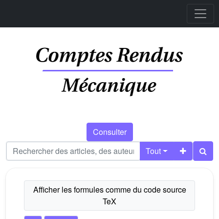
Consulter
Tout