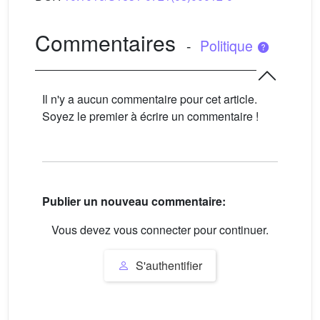
Commentaires
-
Politique
Il n'y a aucun commentaire pour cet article.
Soyez le premier à écrire un commentaire !
Publier un nouveau commentaire:
Vous devez vous connecter pour continuer.
S'authentifier