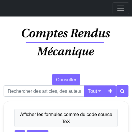
Consulter
Tout