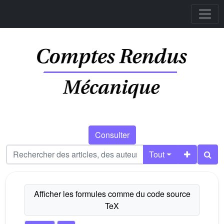
Consulter
Tout