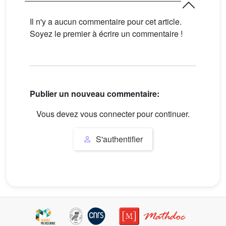
Il n'y a aucun commentaire pour cet article.
Soyez le premier à écrire un commentaire !
Publier un nouveau commentaire:
Vous devez vous connecter pour continuer.
S'authentifier