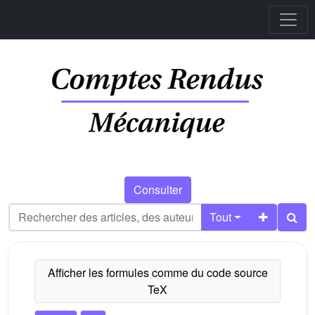
Consulter
Tout