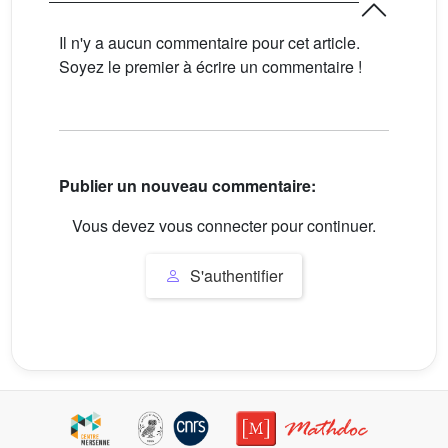
Il n'y a aucun commentaire pour cet article.
Soyez le premier à écrire un commentaire !
Publier un nouveau commentaire:
Vous devez vous connecter pour continuer.
S'authentifier