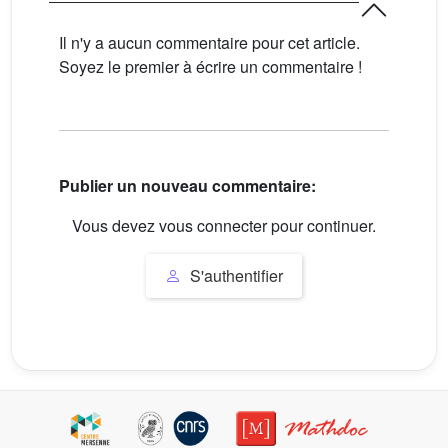
Il n'y a aucun commentaire pour cet article.
Soyez le premier à écrire un commentaire !
Publier un nouveau commentaire:
Vous devez vous connecter pour continuer.
S'authentifier