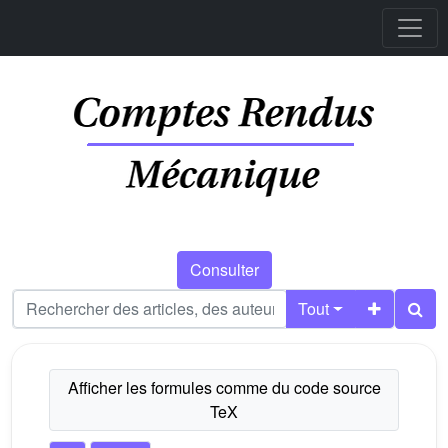
Consulter
Tout