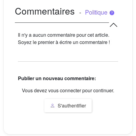
Commentaires
-
Politique
Il n'y a aucun commentaire pour cet article.
Soyez le premier à écrire un commentaire !
Publier un nouveau commentaire:
Vous devez vous connecter pour continuer.
S'authentifier