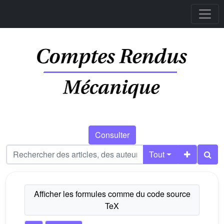
Consulter
Tout