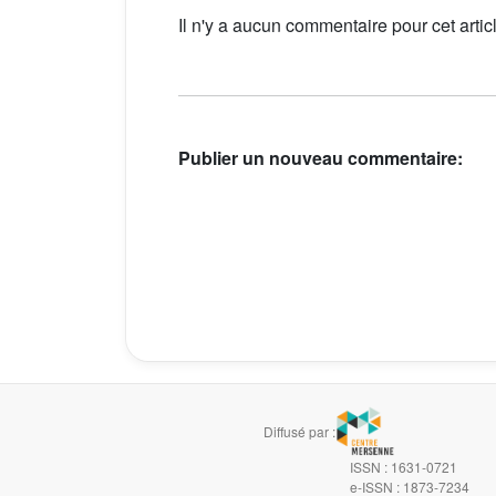
Il n'y a aucun commentaire pour cet artic
Publier un nouveau commentaire:
Diffusé par :
ISSN : 1631-0721
e-ISSN : 1873-7234