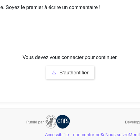
le. Soyez le premier à écrire un commentaire !
Vous devez vous connecter pour continuer.
S'authentifier
Publié par :
Développ
Accessibilité - non conforme
Nous suivre
Menti