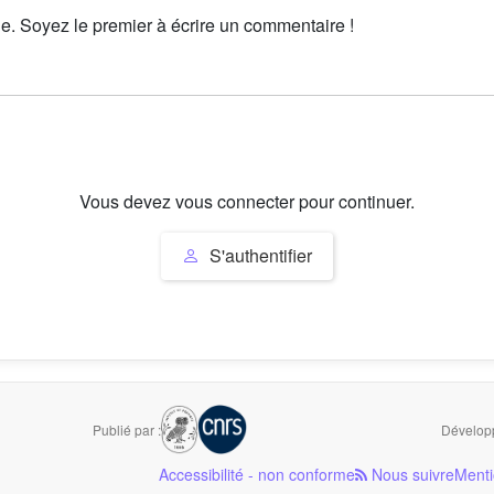
le. Soyez le premier à écrire un commentaire !
Vous devez vous connecter pour continuer.
S'authentifier
Publié par :
Développ
Accessibilité - non conforme
Nous suivre
Menti