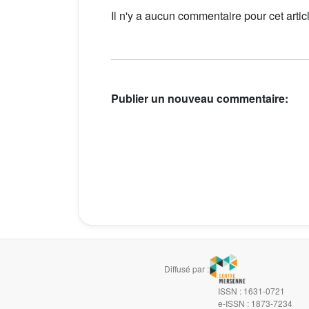
Il n'y a aucun commentaire pour cet artic
Publier un nouveau commentaire:
Diffusé par :
ISSN : 1631-0721
e-ISSN : 1873-7234