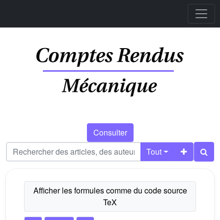
Consulter
Tout