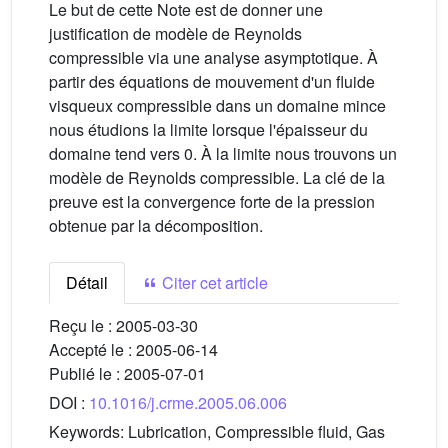
Le but de cette Note est de donner une
justification de modèle de Reynolds
compressible via une analyse asymptotique. À
partir des équations de mouvement d'un fluide
visqueux compressible dans un domaine mince
nous étudions la limite lorsque l'épaisseur du
domaine tend vers 0. À la limite nous trouvons un
modèle de Reynolds compressible. La clé de la
preuve est la convergence forte de la pression
obtenue par la décomposition.
Détail
Citer cet article
Reçu le :
2005-03-30
Accepté le :
2005-06-14
Publié le :
2005-07-01
DOI :
10.1016/j.crme.2005.06.006
Keywords:
Lubrication, Compressible fluid, Gas