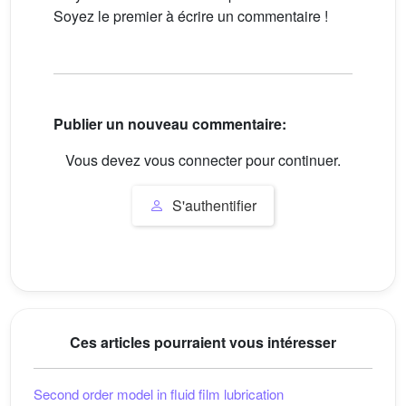
Soyez le premier à écrire un commentaire !
Publier un nouveau commentaire:
Vous devez vous connecter pour continuer.
S'authentifier
Ces articles pourraient vous intéresser
Second order model in fluid film lubrication