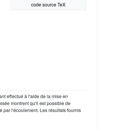
nt effectué à l'aide de la mise en
isée montrent qu'il est possible de
é par l'écoulement. Les résultats fournis