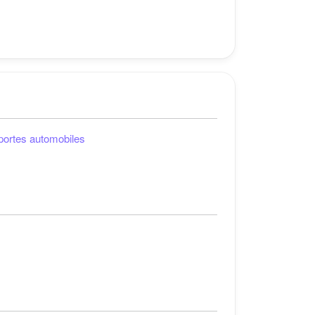
 portes automobiles