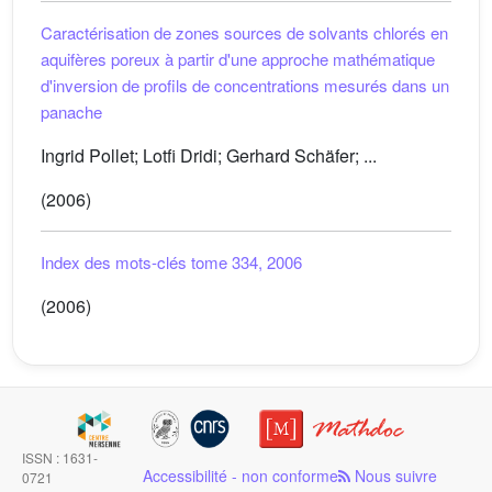
Caractérisation de zones sources de solvants chlorés en
aquifères poreux à partir d'une approche mathématique
d'inversion de profils de concentrations mesurés dans un
panache
Ingrid Pollet; Lotfi Dridi; Gerhard Schäfer; ...
(2006)
Index des mots-clés tome 334, 2006
(2006)
ISSN : 1631-
Accessibilité - non conforme
Nous suivre
0721