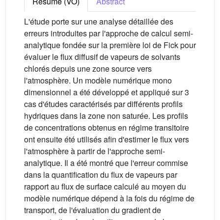
Résumé (VO)
Abstract
L'étude porte sur une analyse détaillée des
erreurs introduites par l'approche de calcul semi-
analytique fondée sur la première loi de Fick pour
évaluer le flux diffusif de vapeurs de solvants
chlorés depuis une zone source vers
l'atmosphère. Un modèle numérique mono
dimensionnel a été développé et appliqué sur 3
cas d'études caractérisés par différents profils
hydriques dans la zone non saturée. Les profils
de concentrations obtenus en régime transitoire
ont ensuite été utilisés afin d'estimer le flux vers
l'atmosphère à partir de l'approche semi-
analytique. Il a été montré que l'erreur commise
dans la quantification du flux de vapeurs par
rapport au flux de surface calculé au moyen du
modèle numérique dépend à la fois du régime de
transport, de l'évaluation du gradient de