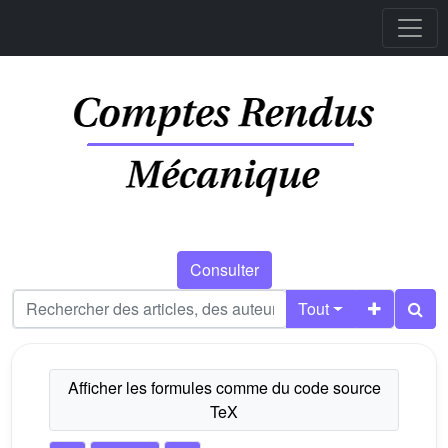
Consulter
Tout