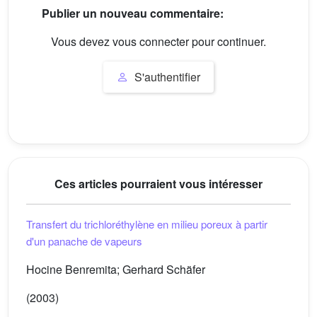
Publier un nouveau commentaire:
Vous devez vous connecter pour continuer.
S'authentifier
Ces articles pourraient vous intéresser
Transfert du trichloréthylène en milieu poreux à partir
d'un panache de vapeurs
Hocine Benremita; Gerhard Schäfer
(2003)