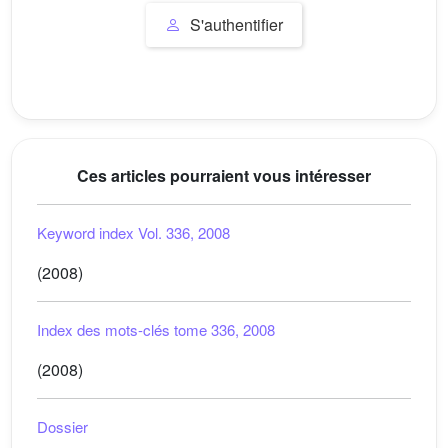
S'authentifier
Ces articles pourraient vous intéresser
Keyword index Vol. 336, 2008
(2008)
Index des mots-clés tome 336, 2008
(2008)
Dossier