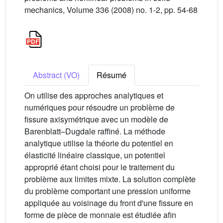
mechanics, Volume 336 (2008) no. 1-2, pp. 54-68
Abstract (VO)
Résumé
On utilise des approches analytiques et
numériques pour résoudre un problème de
fissure axisymétrique avec un modèle de
Barenblatt–Dugdale raffiné. La méthode
analytique utilise la théorie du potentiel en
élasticité linéaire classique, un potentiel
approprié étant choisi pour le traitement du
problème aux limites mixte. La solution complète
du problème comportant une pression uniforme
appliquée au voisinage du front d'une fissure en
forme de pièce de monnaie est étudiée afin