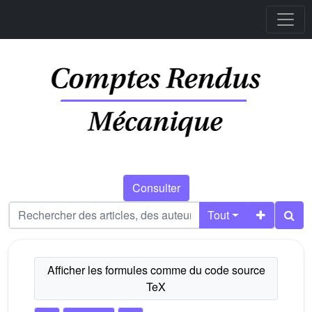
Consulter
Tout