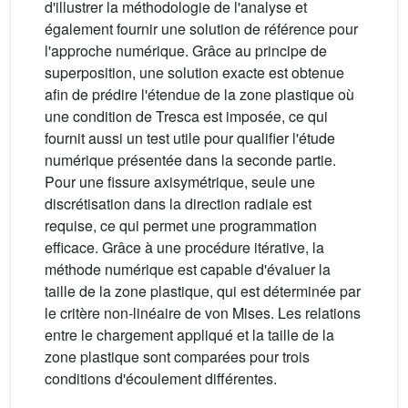
d'illustrer la méthodologie de l'analyse et
également fournir une solution de référence pour
l'approche numérique. Grâce au principe de
superposition, une solution exacte est obtenue
afin de prédire l'étendue de la zone plastique où
une condition de Tresca est imposée, ce qui
fournit aussi un test utile pour qualifier l'étude
numérique présentée dans la seconde partie.
Pour une fissure axisymétrique, seule une
discrétisation dans la direction radiale est
requise, ce qui permet une programmation
efficace. Grâce à une procédure itérative, la
méthode numérique est capable d'évaluer la
taille de la zone plastique, qui est déterminée par
le critère non-linéaire de von Mises. Les relations
entre le chargement appliqué et la taille de la
zone plastique sont comparées pour trois
conditions d'écoulement différentes.