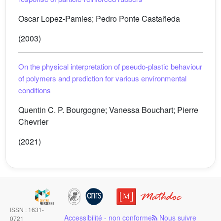
Oscar Lopez-Pamies; Pedro Ponte Castañeda
(2003)
On the physical interpretation of pseudo-plastic behaviour
of polymers and prediction for various environmental
conditions
Quentin C. P. Bourgogne; Vanessa Bouchart; Pierre
Chevrier
(2021)
ISSN : 1631-
Accessibilité - non conforme
Nous suivre
0721