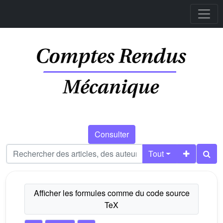
Consulter
Tout