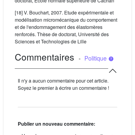
doctorat, École normale supérieure de Cachan
[18] V. Bouchart, 2007. Etude expérimentale et
modélisation micromécanique du comportement
et de l'endommagement des élastomères
renforcés. Thèse de doctorat, Université des
Sciences et Technologies de Lille
Commentaires
-
Politique
Il n'y a aucun commentaire pour cet article.
Soyez le premier à écrire un commentaire !
Publier un nouveau commentaire: