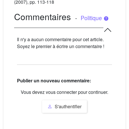
(2007), pp. 113-118
Commentaires
-
Politique
Il n'y a aucun commentaire pour cet article.
Soyez le premier à écrire un commentaire !
Publier un nouveau commentaire:
Vous devez vous connecter pour continuer.
S'authentifier