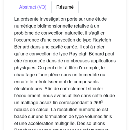
Abstract (VO)
Résumé
La présente investigation porte sur une étude
numérique bidimensionnelle relative à un
problème de convection naturelle. Il s'agit en
l'occurrence d'une convection de type Rayleigh
Bénard dans une cavité carrée. Il est à noter
qu'une convection de type Rayleigh Bènard peut
être rencontrée dans de nombreuses applications
physiques. On peut citer à titre d'exemple, le
chauffage d'une pièce dans un immeuble ou
encore le refroidissement de composants
électroniques. Afin de correctement simuler
l'écoulement, nous avons utilisé dans cette étude
2
un maillage assez fin correspondant à 256
nœuds de calcul. La résolution numérique est
basée sur une formulation de type volumes finis
et une accélération multigrille. Des solutions