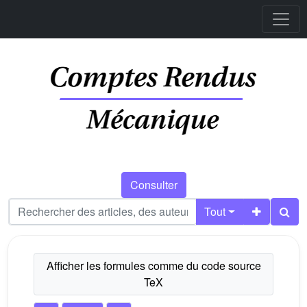
Consulter
Tout