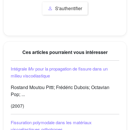
S'authentifier
Ces articles pourraient vous intéresser
Intégrale
Mv
pour la propagation de fissure dans un
milieu viscoélastique
Rostand Moutou Pitti; Frédéric Dubois; Octavian
Pop; ...
(2007)
Fissuration polymodale dans les matériaux
viscoélastiques orthotropes