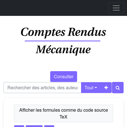
Consulter
Tout