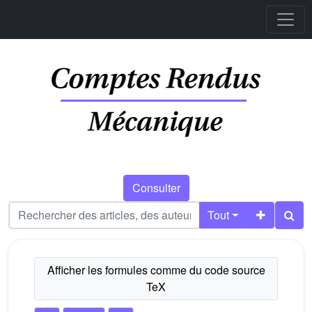
Consulter
Tout