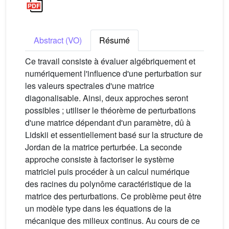
Abstract (VO)
Résumé
Ce travail consiste à évaluer algébriquement et
numériquement l'influence d'une perturbation sur
les valeurs spectrales d'une matrice
diagonalisable. Ainsi, deux approches seront
possibles ; utiliser le théorème de perturbations
d'une matrice dépendant d'un paramètre, dû à
Lidskii et essentiellement basé sur la structure de
Jordan de la matrice perturbée. La seconde
approche consiste à factoriser le système
matriciel puis procéder à un calcul numérique
des racines du polynôme caractéristique de la
matrice des perturbations. Ce problème peut être
un modèle type dans les équations de la
mécanique des milieux continus. Au cours de ce