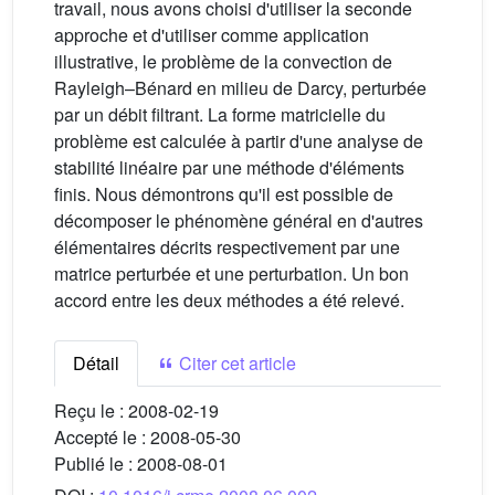
travail, nous avons choisi d'utiliser la seconde
approche et d'utiliser comme application
illustrative, le problème de la convection de
Rayleigh–Bénard en milieu de Darcy, perturbée
par un débit filtrant. La forme matricielle du
problème est calculée à partir d'une analyse de
stabilité linéaire par une méthode d'éléments
finis. Nous démontrons qu'il est possible de
décomposer le phénomène général en d'autres
élémentaires décrits respectivement par une
matrice perturbée et une perturbation. Un bon
accord entre les deux méthodes a été relevé.
Détail
Citer cet article
Reçu le :
2008-02-19
Accepté le :
2008-05-30
Publié le :
2008-08-01