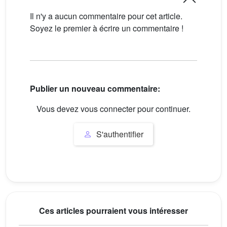
Il n'y a aucun commentaire pour cet article.
Soyez le premier à écrire un commentaire !
Publier un nouveau commentaire:
Vous devez vous connecter pour continuer.
S'authentifier
Ces articles pourraient vous intéresser