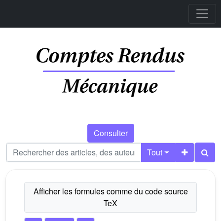
Consulter
Tout