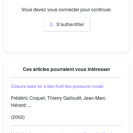
Vous devez vous connecter pour continuer.
S'authentifier
Ces articles pourraient vous intéresser
Closure laws for a two-fluid two-pressure model
Frédéric Coquel; Thierry Gallouët; Jean-Marc
Hérard; ...
(2002)