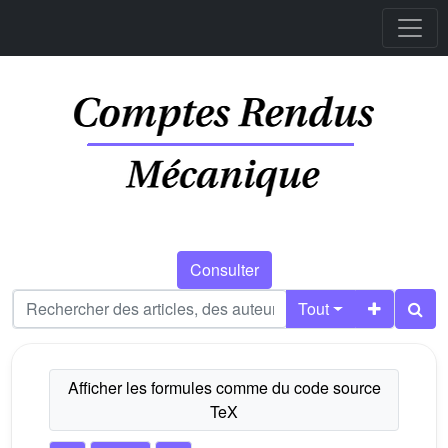
Consulter
Tout