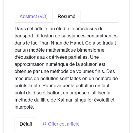
Abstract (VO)
Résumé
Dans cet article, on étudie le processus de
transport–diffusion de substances contaminantes
dans le lac Than Nhan de Hanoï. Cela se traduit
par un modèle mathématique bimensionnel
d'équations aux dérivées partielles. Une
approximation numérique de la solution est
obtenue par une méthode de volumes finis. Des
mesures de pollution sont faites en un nombre de
points faible. Pour évaluer la pollution en tout
point de discrétisation, on propose d'utiliser la
méthode du filtre de Kalman singulier évolutif et
interpolé.
Détail
Citer cet article