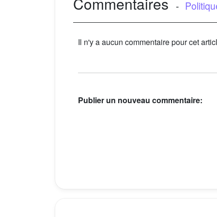
Commentaires
-
Politiq
Il n'y a aucun commentaire pour cet artic
Publier un nouveau commentaire: