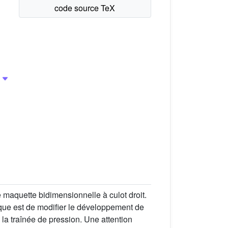
maquette bidimensionnelle à culot droit.
idique est de modifier le développement de
 la traînée de pression. Une attention