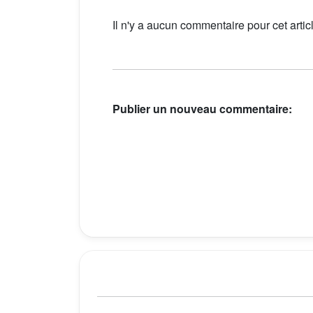
Il n'y a aucun commentaire pour cet artic
Publier un nouveau commentaire: