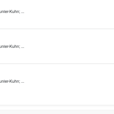
nier-Kuhn; ...
nier-Kuhn; ...
nier-Kuhn; ...