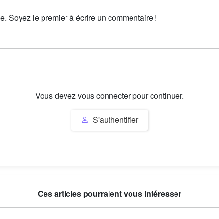
le. Soyez le premier à écrire un commentaire !
Vous devez vous connecter pour continuer.
S'authentifier
Ces articles pourraient vous intéresser