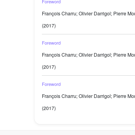
Foreword
François Charru; Olivier Darrigol; Pierre Mou
(2017)
Foreword
François Charru; Olivier Darrigol; Pierre Mou
(2017)
Foreword
François Charru; Olivier Darrigol; Pierre Mou
(2017)