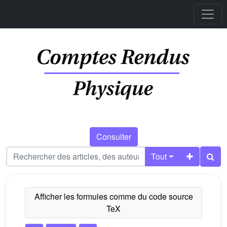
Consulter
Tout