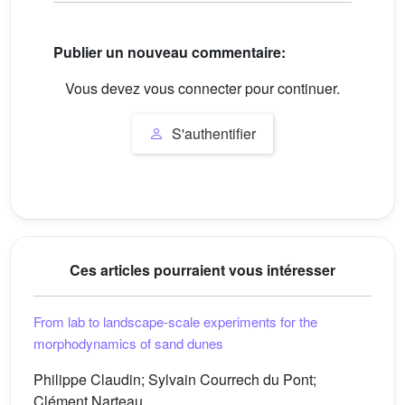
Publier un nouveau commentaire:
Vous devez vous connecter pour continuer.
S'authentifier
Ces articles pourraient vous intéresser
From lab to landscape-scale experiments for the
morphodynamics of sand dunes
Philippe Claudin; Sylvain Courrech du Pont;
Clément Narteau