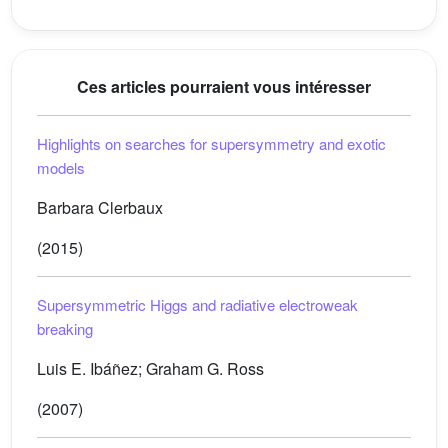
Ces articles pourraient vous intéresser
Highlights on searches for supersymmetry and exotic
models
Barbara Clerbaux
(2015)
Supersymmetric Higgs and radiative electroweak
breaking
Luis E. Ibáñez; Graham G. Ross
(2007)