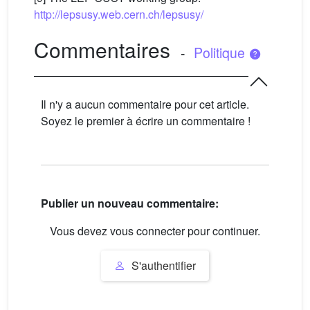
http://lepsusy.web.cern.ch/lepsusy/
Commentaires
-
Politique
Il n'y a aucun commentaire pour cet article.
Soyez le premier à écrire un commentaire !
Publier un nouveau commentaire:
Vous devez vous connecter pour continuer.
S'authentifier