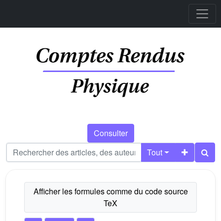
Consulter
Tout