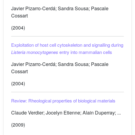
Javier Pizarro-Cerdá; Sandra Sousa; Pascale
Cossart
(2004)
Exploitation of host cell cytoskeleton and signalling during
Listeria monocytogenes
entry into mammalian cells
Javier Pizarro-Cerdá; Sandra Sousa; Pascale
Cossart
(2004)
Review: Rheological properties of biological materials
Claude Verdier; Jocelyn Etienne; Alain Duperray; ...
(2009)