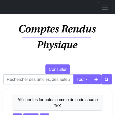
Consulter
Tout