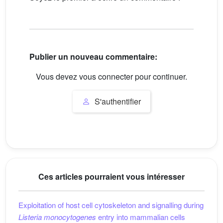
Publier un nouveau commentaire:
Vous devez vous connecter pour continuer.
S'authentifier
Ces articles pourraient vous intéresser
Exploitation of host cell cytoskeleton and signalling during
Listeria monocytogenes
entry into mammalian cells