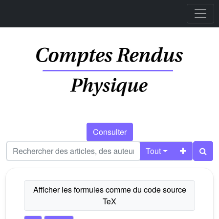
Consulter
Tout