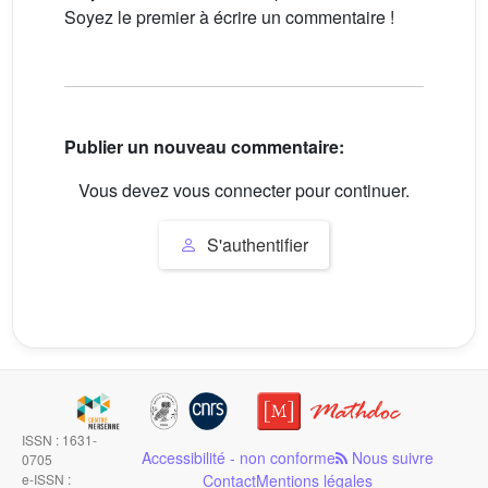
Soyez le premier à écrire un commentaire !
Publier un nouveau commentaire:
Vous devez vous connecter pour continuer.
S'authentifier
ISSN : 1631-
Accessibilité - non conforme
Nous suivre
0705
e-ISSN :
Contact
Mentions légales