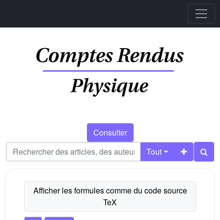
Consulter
Tout