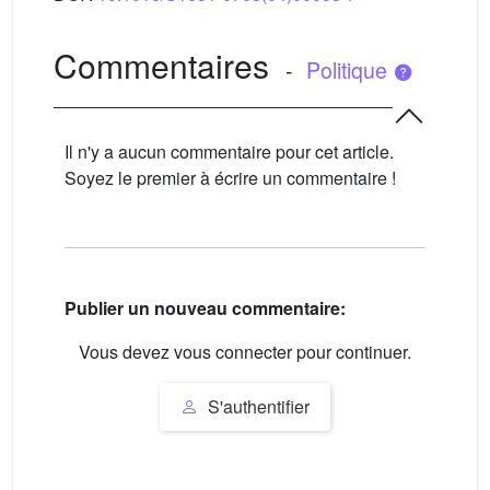
Commentaires
-
Politique
Il n'y a aucun commentaire pour cet article.
Soyez le premier à écrire un commentaire !
Publier un nouveau commentaire:
Vous devez vous connecter pour continuer.
S'authentifier