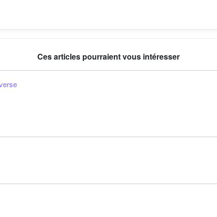
Ces articles pourraient vous intéresser
iverse