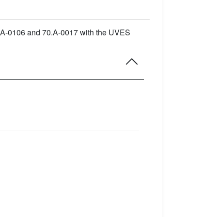
8.A-0106 and 70.A-0017 with the UVES