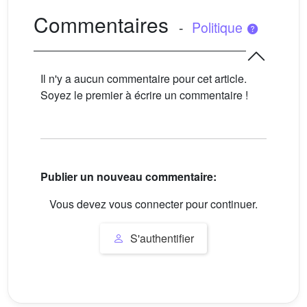
Commentaires
-
Politique
Il n'y a aucun commentaire pour cet article.
Soyez le premier à écrire un commentaire !
Publier un nouveau commentaire:
Vous devez vous connecter pour continuer.
S'authentifier