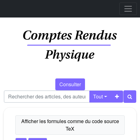
Consulter
Tout