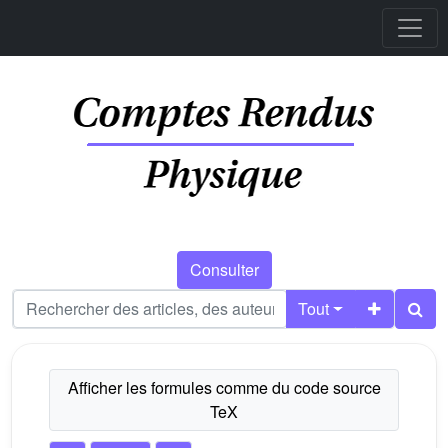
Consulter
Tout