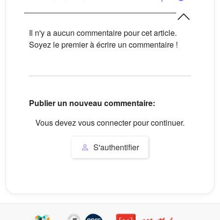
Il n'y a aucun commentaire pour cet article.
Soyez le premier à écrire un commentaire !
Publier un nouveau commentaire:
Vous devez vous connecter pour continuer.
S'authentifier