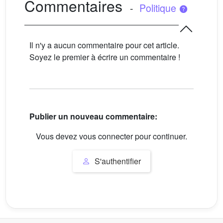
Commentaires
-
Politique
Il n'y a aucun commentaire pour cet article.
Soyez le premier à écrire un commentaire !
Publier un nouveau commentaire:
Vous devez vous connecter pour continuer.
S'authentifier