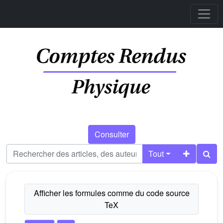
Consulter
Tout