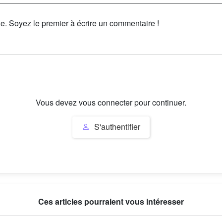
le. Soyez le premier à écrire un commentaire !
Vous devez vous connecter pour continuer.
S'authentifier
Ces articles pourraient vous intéresser