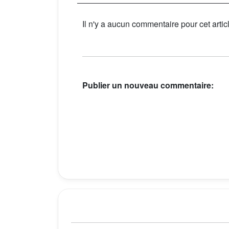
Il n'y a aucun commentaire pour cet artic
Publier un nouveau commentaire: