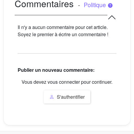
Commentaires
-
Politique
Il n'y a aucun commentaire pour cet article.
Soyez le premier à écrire un commentaire !
Publier un nouveau commentaire:
Vous devez vous connecter pour continuer.
S'authentifier