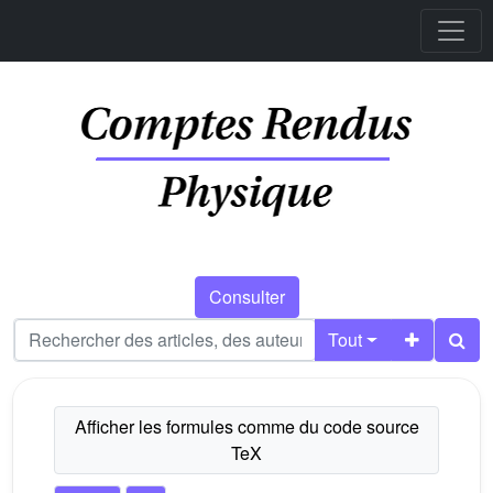
Consulter
Tout