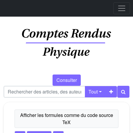
Consulter
Tout