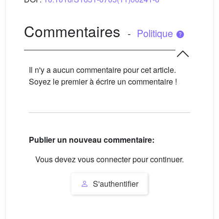
Commentaires
-
Politique
Il n'y a aucun commentaire pour cet article.
Soyez le premier à écrire un commentaire !
Publier un nouveau commentaire:
Vous devez vous connecter pour continuer.
S'authentifier