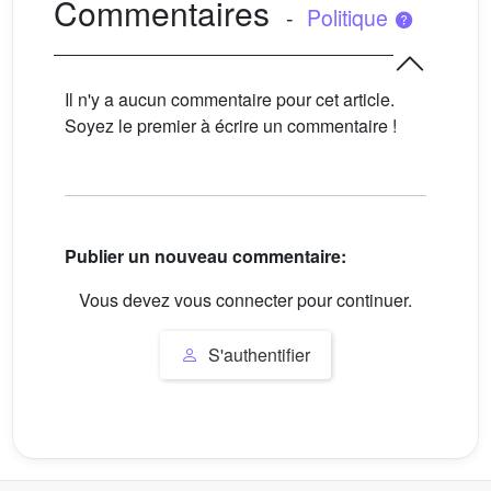
Commentaires
-
Politique
Il n'y a aucun commentaire pour cet article.
Soyez le premier à écrire un commentaire !
Publier un nouveau commentaire:
Vous devez vous connecter pour continuer.
S'authentifier