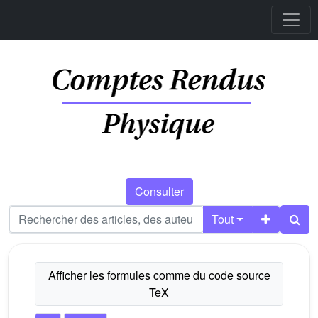
Consulter
Tout