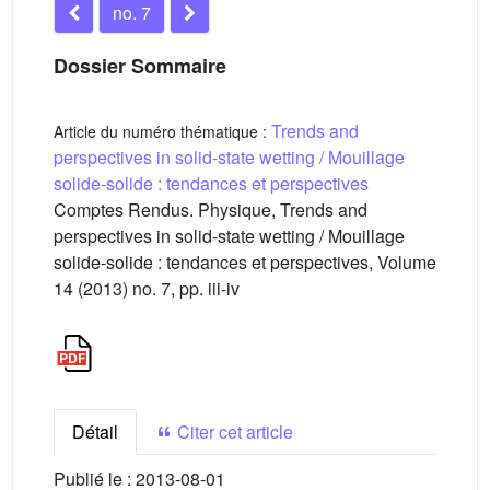
no. 7
Dossier Sommaire
Trends and
Article du numéro thématique :
perspectives in solid-state wetting / Mouillage
solide-solide : tendances et perspectives
Comptes Rendus. Physique, Trends and
perspectives in solid-state wetting / Mouillage
solide-solide : tendances et perspectives, Volume
14 (2013) no. 7, pp. iii-iv
Détail
Citer cet article
Publié le :
2013-08-01