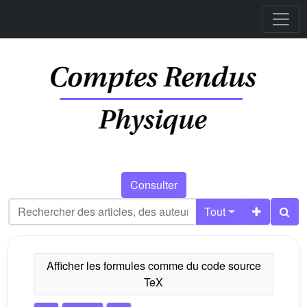
Consulter
Tout