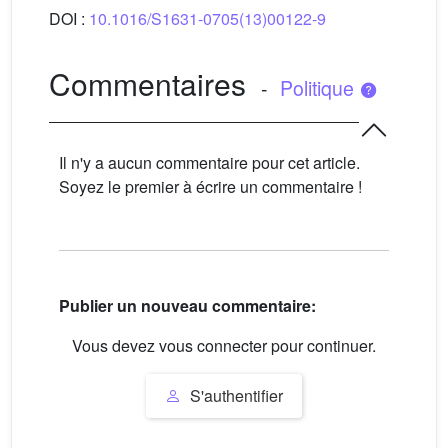
DOI :
10.1016/S1631-0705(13)00122-9
Commentaires
-
Politique
Il n'y a aucun commentaire pour cet article.
Soyez le premier à écrire un commentaire !
Publier un nouveau commentaire:
Vous devez vous connecter pour continuer.
S'authentifier