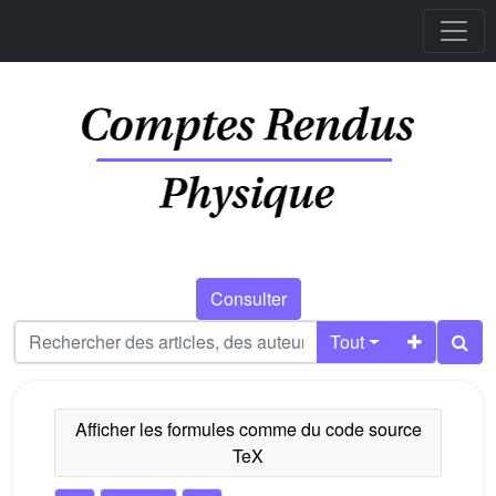
Consulter
Tout