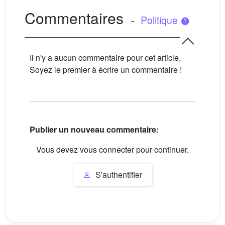
Commentaires
-
Politique
Il n'y a aucun commentaire pour cet article.
Soyez le premier à écrire un commentaire !
Publier un nouveau commentaire:
Vous devez vous connecter pour continuer.
S'authentifier