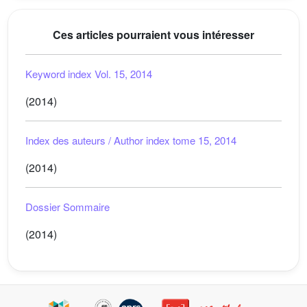
Ces articles pourraient vous intéresser
Keyword index Vol. 15, 2014
(2014)
Index des auteurs / Author index tome 15, 2014
(2014)
Dossier Sommaire
(2014)