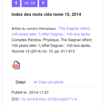
no. 10
Index des mots clés tome 15, 2014
The Sagnac effect:
Article du numéro thématique :
100 years later / L'effet Sagnac : 100 ans après
Comptes Rendus. Physique, The Sagnac effect:
100 years later / L'effet Sagnac : 100 ans après,
Volume 15 (2014) no. 10, pp. 911-913
Détail
Citer cet article
Publié le :
2014-11-27
DOI :
10.1016/S1631-0705(14)00171-6