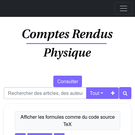
Consulter
Tout