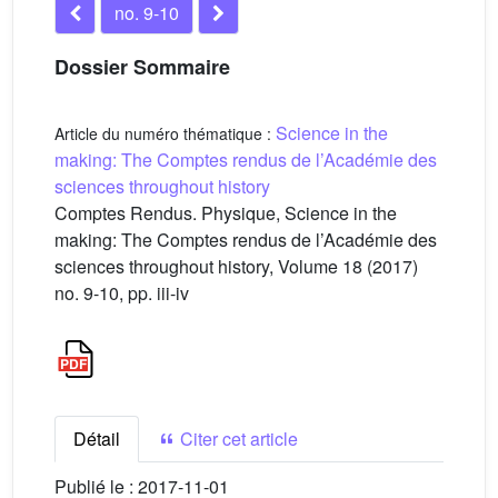
no. 9-10
Dossier Sommaire
Science in the
Article du numéro thématique :
making: The Comptes rendus de l’Académie des
sciences throughout history
Comptes Rendus. Physique, Science in the
making: The Comptes rendus de l’Académie des
sciences throughout history, Volume 18 (2017)
no. 9-10, pp. iii-iv
Détail
Citer cet article
Publié le :
2017-11-01