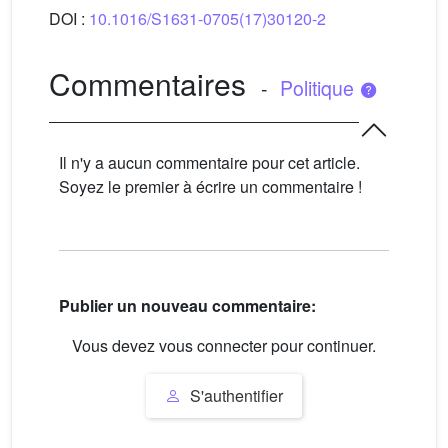
DOI :
10.1016/S1631-0705(17)30120-2
Commentaires
-
Politique
Il n'y a aucun commentaire pour cet article.
Soyez le premier à écrire un commentaire !
Publier un nouveau commentaire:
Vous devez vous connecter pour continuer.
S'authentifier