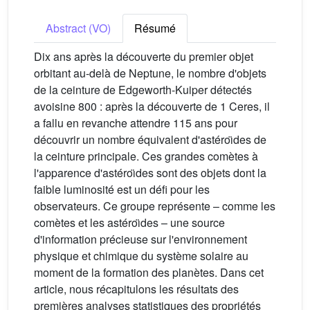
Abstract (VO)
Résumé
Dix ans après la découverte du premier objet
orbitant au-delà de Neptune, le nombre d'objets
de la ceinture de Edgeworth-Kuiper détectés
avoisine 800 : après la découverte de 1 Ceres, il
a fallu en revanche attendre 115 ans pour
découvrir un nombre équivalent d'astéroı̈des de
la ceinture principale. Ces grandes comètes à
l'apparence d'astéroı̈des sont des objets dont la
faible luminosité est un défi pour les
observateurs. Ce groupe représente – comme les
comètes et les astéroı̈des – une source
d'information précieuse sur l'environnement
physique et chimique du système solaire au
moment de la formation des planètes. Dans cet
article, nous récapitulons les résultats des
premières analyses statistiques des propriétés