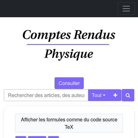
Consulter
Tout