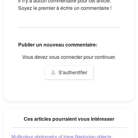
Il n'y a aucun commentaire pour cet article.
Soyez le premier à écrire un commentaire !
Publier un nouveau commentaire:
Vous devez vous connecter pour continuer.
S'authentifier
Ces articles pourraient vous intéresser
Multicolour photometry of trans-Neptunian objects: