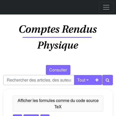
Consulter
Tout