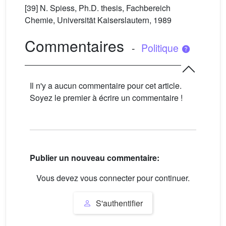
[39] N. Spiess, Ph.D. thesis, Fachbereich
Chemie, Universität Kaiserslautern, 1989
Commentaires
-
Politique
Il n'y a aucun commentaire pour cet article.
Soyez le premier à écrire un commentaire !
Publier un nouveau commentaire:
Vous devez vous connecter pour continuer.
S'authentifier