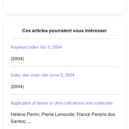
Ces articles pourraient vous intéresser
Keyword index Vol. 5, 2004
(2004)
Index des mots clés tome 5, 2004
(2004)
Application of lasers to ultra-cold atoms and molecules
Hélène Perrin; Pierre Lemonde; Franck Pereira dos
Santos; ...