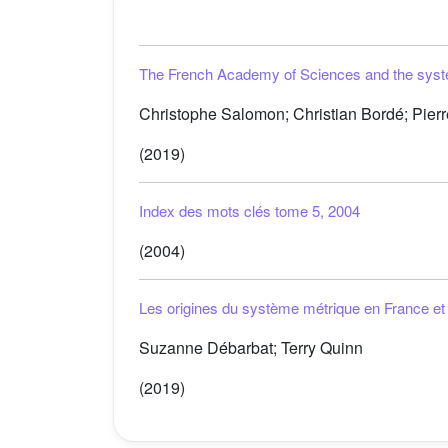
The French Academy of Sciences and the system
Christophe Salomon; Christian Bordé; Pierr
(2019)
Index des mots clés tome 5, 2004
(2004)
Les origines du système métrique en France et l
Suzanne Débarbat; Terry Quinn
(2019)