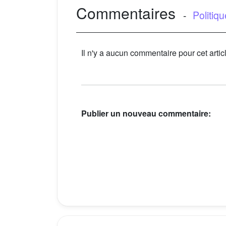
Commentaires
-
Politiq
Il n'y a aucun commentaire pour cet artic
Publier un nouveau commentaire: