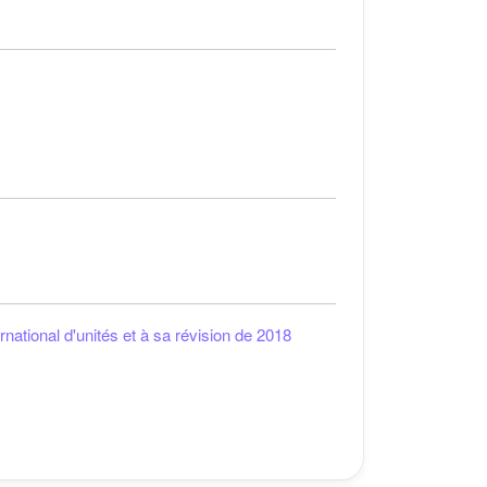
national d'unités et à sa révision de 2018