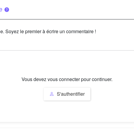
ue
le. Soyez le premier à écrire un commentaire !
Vous devez vous connecter pour continuer.
S'authentifier