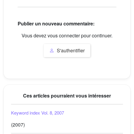
Publier un nouveau commentaire:
Vous devez vous connecter pour continuer.
S'authentifier
Ces articles pourraient vous intéresser
Keyword index Vol. 8, 2007
(2007)