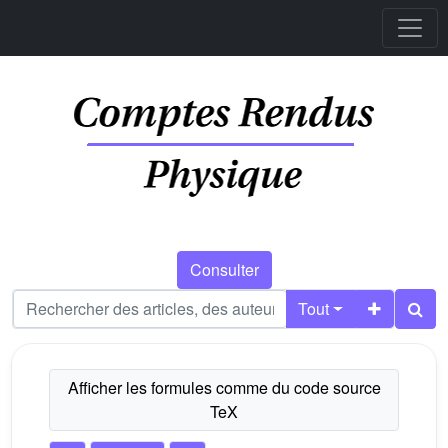
Consulter
Tout